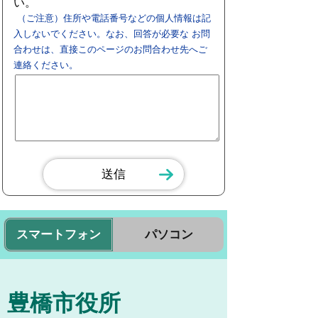
い。
（ご注意）住所や電話番号などの個人情報は記
入しないでください。なお、回答が必要な お問
合わせは、直接このページのお問合わせ先へご
連絡ください。
スマートフォン
パソコン
豊橋市役所