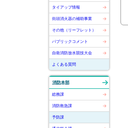
タイアップ情報
街頭消火器の補助事業
その他（リーフレット）
パブリックコメント
自衛消防放水競技大会
よくある質問
消防本部
総務課
消防救急課
予防課