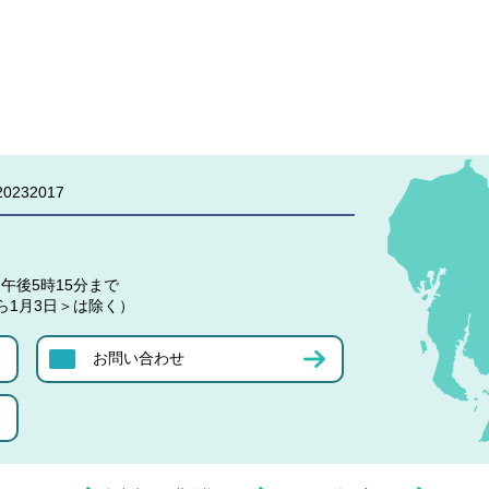
0232017
午後5時15分まで
ら1月3日＞は除く）
お問い合わせ