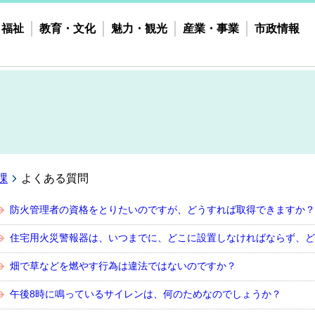
・福祉
教育・文化
魅力・観光
産業・事業
市政情報
課
よくある質問
防火管理者の資格をとりたいのですが、どうすれば取得できますか？
住宅用火災警報器は、いつまでに、どこに設置しなければならず、ど
畑で草などを燃やす行為は違法ではないのですか？
午後8時に鳴っているサイレンは、何のためなのでしょうか？