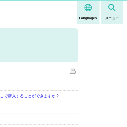
Languages
メニュー
こで購入することができますか？