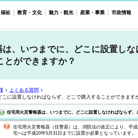
・福祉
教育・文化
魅力・観光
産業・事業
市政情報
器は、いつまでに、どこに設置しな
ことができますか？
課
よくある質問
どこに設置しなければならず、どこで購入することができます
住宅用火災警報器は、いつまでに、どこに設置しなければならず、
住宅用火災警報器（住警器）は、消防法の改正により、平成1
宅へは平成20年5月31日までに設置が必要となっています。