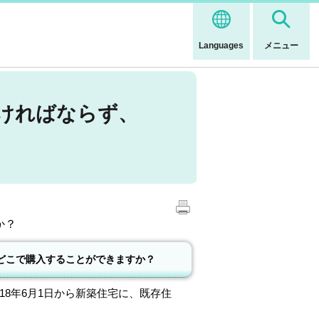
Languages
メニュー
ければならず、
か？
どこで購入することができますか？
8年6月1日から新築住宅に、既存住