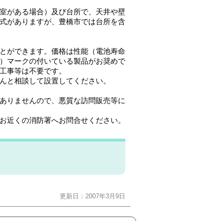
室がある場合）及び台所で、天井や壁
式がありますが、豊橋市では台所を含
とができます。価格は性能（電池寿命
）マークの付いている製品がお奨めで
工事等は不要です。
んと相談して設置してください。
ありませんので、悪質な訪問販売等に
お近くの消防署へお問合せください。
更新日：2007年3月9日