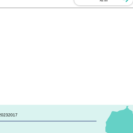
0232017