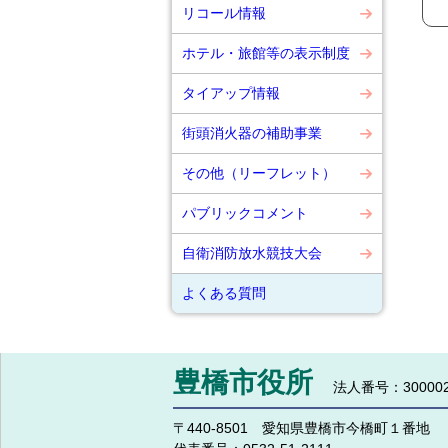
リコール情報
ホテル・旅館等の表示制度
タイアップ情報
街頭消火器の補助事業
その他（リーフレット）
パブリックコメント
自衛消防放水競技大会
よくある質問
豊橋市役所
法人番号：300002
〒440-8501 愛知県豊橋市今橋町１番地