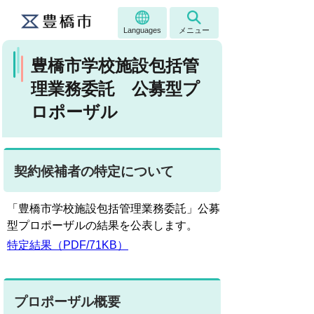
Languages
メニュー
豊橋市学校施設包括管
理業務委託 公募型プ
ロポーザル
契約候補者の特定について
「豊橋市学校施設包括管理業務委託」公募
型プロポーザルの結果を公表します。
特定結果（PDF/71KB）
プロポーザル概要