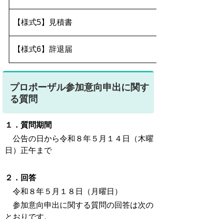
【様式5】見積書
【様式6】辞退届
プロポーザル参加意向申出に関す
る質問
１．質問期間
公告の日から令和８年５月１４日（木曜
日）正午まで
２．回答
令和８年５月１８日（月曜日）
参加意向申出に関する質問の回答は次の
とおりです。