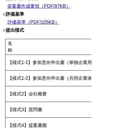
提案書作成要領（PDF/97KB）
○評価基準
評価基準（PDF/105KB）
○提出様式
名
称
【様式1-1】参加意向申出書（単独企業用）
【様式1-2】参加意向申出書（共同企業体用）
【様式2】会社概要
【様式3】質問書
【様式4】提案書鑑