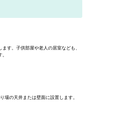
します。子供部屋や老人の居室なども、
す。
り場の天井または壁面に設置します。