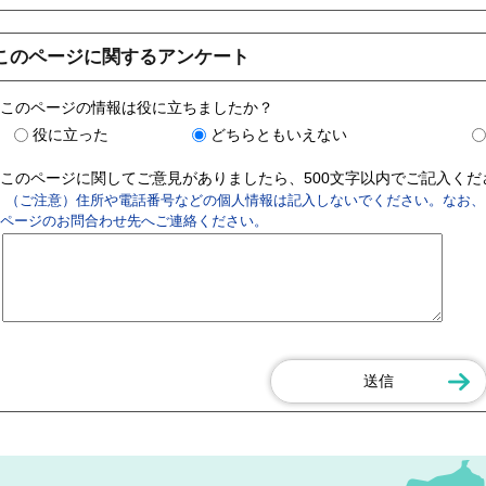
このページに関するアンケート
このページの情報は役に立ちましたか？
役に立った
どちらともいえない
このページに関してご意見がありましたら、500文字以内でご記入く
（ご注意）住所や電話番号などの個人情報は記入しないでください。なお、
ページのお問合わせ先へご連絡ください。