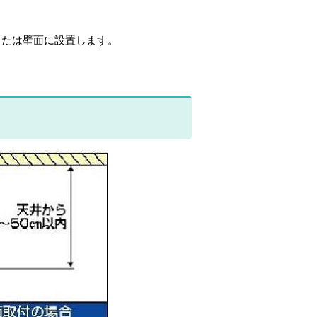
たは壁面に設置します。