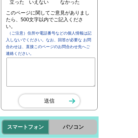
立った
いえない
なかった
このページに関してご意見がありまし
たら、500文字以内でご記入くださ
い。
（ご注意）住所や電話番号などの個人情報は記
入しないでください。なお、回答が必要な お問
合わせは、直接このページのお問合わせ先へご
連絡ください。
スマートフォン
パソコン