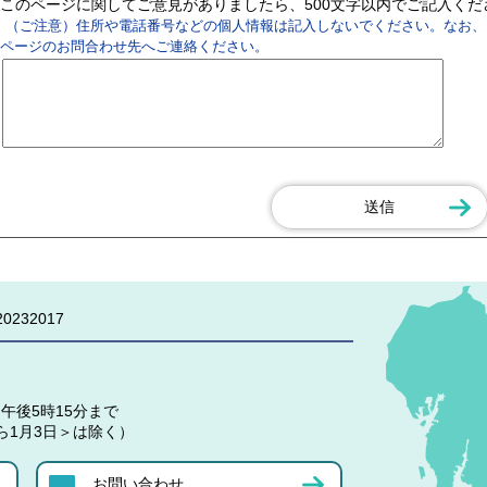
このページに関してご意見がありましたら、500文字以内でご記入く
（ご注意）住所や電話番号などの個人情報は記入しないでください。なお、
ページのお問合わせ先へご連絡ください。
0232017
午後5時15分まで
ら1月3日＞は除く）
お問い合わせ