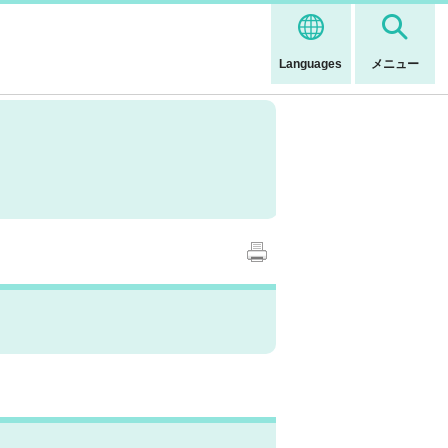
Languages
メニュー