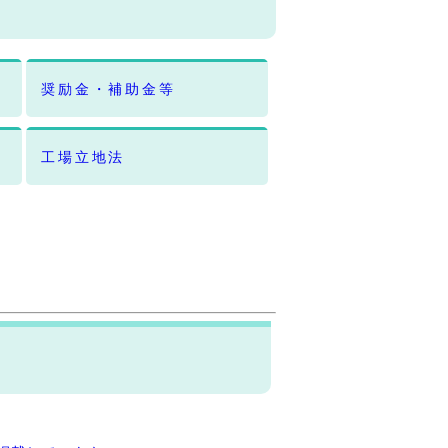
奨励金・補助金等
工場立地法