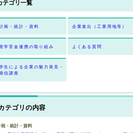
カテゴリ一覧
計画・統計・資料
企業進出（工業用地等）
産学官金連携の取り組み
よくある質問
学生による企業の魅力発見・
発信講座
カテゴリの内容
計画・統計・資料