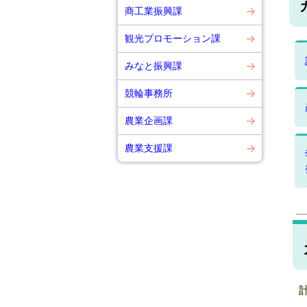
商工業振興課
観光プロモーション課
みなと振興課
競輪事務所
農業企画課
農業支援課