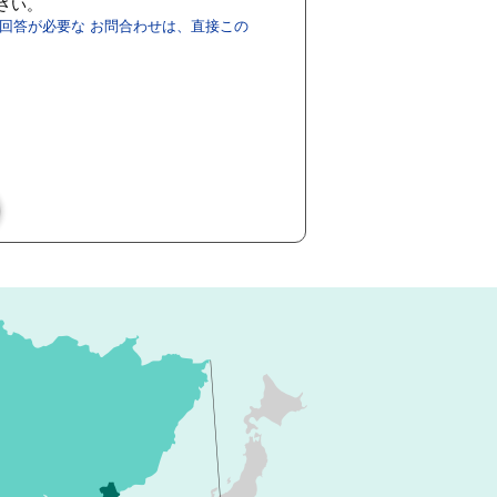
ださい。
回答が必要な お問合わせは、直接この