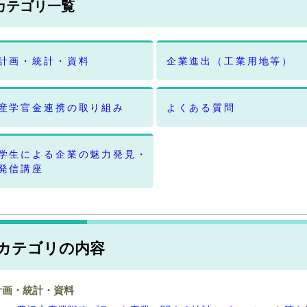
カテゴリ一覧
計画・統計・資料
企業進出（工業用地等）
産学官金連携の取り組み
よくある質問
学生による企業の魅力発見・
発信講座
カテゴリの内容
計画・統計・資料