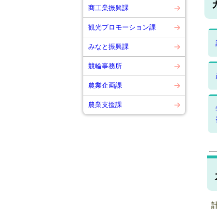
商工業振興課
観光プロモーション課
みなと振興課
競輪事務所
農業企画課
農業支援課