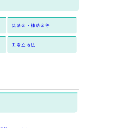
奨励金・補助金等
工場立地法