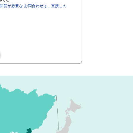
回答が必要な お問合わせは、直接この