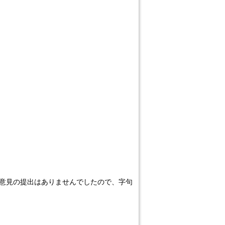
意見の提出はありませんでしたので、字句