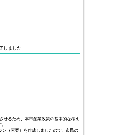
了しました
させるため、本市産業政策の基本的な考え
す。
ラン（素案）を作成しましたので、市民の