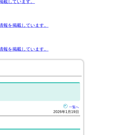
掲載しています。
情報を掲載しています。
情報を掲載しています。
一覧へ
2026年1月19日