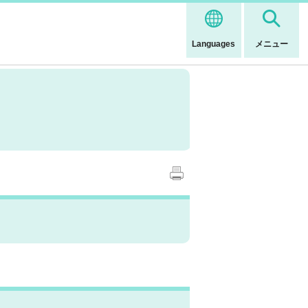
Languages
メニュー