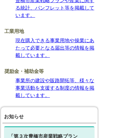
豊橋市産業戦略プランや産業に関す
る統計、パンフレット等を掲載して
います。
工業用地
現在購入できる事業用地や操業にあ
たって必要となる届出等の情報を掲
載しています。
奨励金・補助金等
事業所の建設や販路開拓等、様々な
事業活動を支援する制度の情報を掲
載しています。
お知らせ
「第３次豊橋市産業戦略プラン