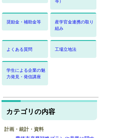
等）
奨励金・補助金等
産学官金連携の取り
組み
よくある質問
工場立地法
学生による企業の魅
力発見・発信講座
カテゴリの内容
計画・統計・資料