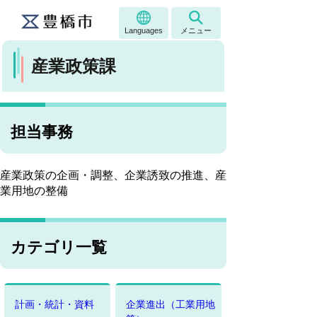
Languages
メニュー
産業政策課
担当事務
産業政策の企画・調整、企業誘致の推進、産
業用地の整備
カテゴリ一覧
計画・統計・資料
企業進出（工業用地