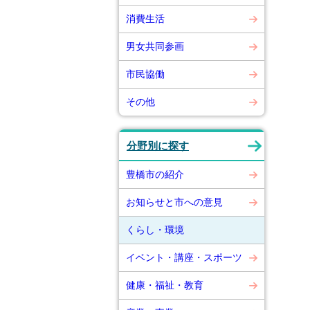
消費生活
男女共同参画
市民協働
その他
分野別に探す
豊橋市の紹介
お知らせと市への意見
くらし・環境
イベント・講座・スポーツ
健康・福祉・教育