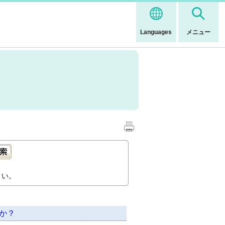
Languages
メニュー
さい。
か？