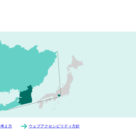
の考え方
ウェブアクセシビリティ方針