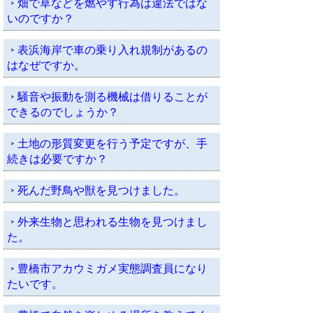
畑で草などを燃やす行為は違法ではな
いのですか？
表浜海岸で車の乗り入れ規制があるの
はなぜですか。
騒音や振動を測る機械は借りることが
できるのでしょうか？
土地の形質変更を行う予定ですが、手
続きは必要ですか？
死んだ野鳥や獣を見つけました。
外来生物と思われる生物を見つけまし
た。
豊橋市アカウミガメ実態調査員になり
たいです。