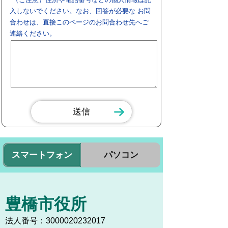
入しないでください。なお、回答が必要な お問
合わせは、直接このページのお問合わせ先へご
連絡ください。
スマートフォン
パソコン
豊橋市役所
法人番号：3000020232017