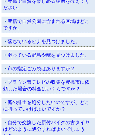
豊橋で自然を楽しめる場所を教えてく
ださい。
豊橋で自然公園に含まれる区域はどこ
ですか。
落ちているヒナを見つけました。
弱っている野鳥や獣を見つけました。
市の指定ごみ袋はありますか？
ブラウン管テレビの収集を豊橋市に依
頼した場合の料金はいくらですか？
庭の排土を処分したいのですが、どこ
に持っていけばよいですか？
自分で交換した原付バイクの古タイヤ
はどのように処分すればよいでしょう