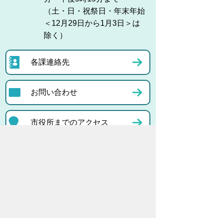
（土・日・祝祭日・年末年始
＜12月29日から1月3日＞は
除く）
各課連絡先
お問い合わせ
市役所までのアクセス