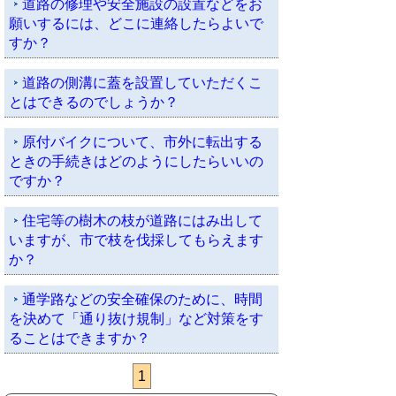
道路の修理や安全施設の設置などをお
願いするには、どこに連絡したらよいで
すか？
道路の側溝に蓋を設置していただくこ
とはできるのでしょうか？
原付バイクについて、市外に転出する
ときの手続きはどのようにしたらいいの
ですか？
住宅等の樹木の枝が道路にはみ出して
いますが、市で枝を伐採してもらえます
か？
通学路などの安全確保のために、時間
を決めて「通り抜け規制」など対策をす
ることはできますか？
1