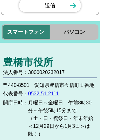
スマートフォン
パソコン
豊橋市役所
法人番号：3000020232017
〒440-8501 愛知県豊橋市今橋町１番地
代表番号：
0532-51-2111
開庁日時：
月曜日～金曜日 午前8時30
分～午後5時15分まで
（土・日・祝祭日・年末年始
＜12月29日から1月3日＞は
除く）