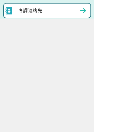
各課連絡先
お問い合わせ
市役所までのアクセス