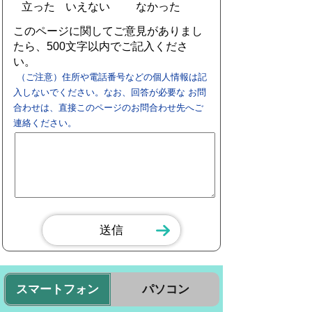
立った
いえない
なかった
このページに関してご意見がありまし
たら、500文字以内でご記入くださ
い。
（ご注意）住所や電話番号などの個人情報は記
入しないでください。なお、回答が必要な お問
合わせは、直接このページのお問合わせ先へご
連絡ください。
スマートフォン
パソコン