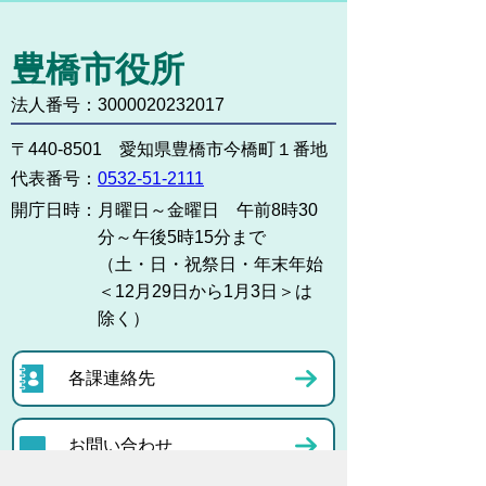
豊橋市役所
法人番号：3000020232017
〒440-8501 愛知県豊橋市今橋町１番地
代表番号：
0532-51-2111
開庁日時：
月曜日～金曜日 午前8時30
分～午後5時15分まで
（土・日・祝祭日・年末年始
＜12月29日から1月3日＞は
除く）
各課連絡先
お問い合わせ