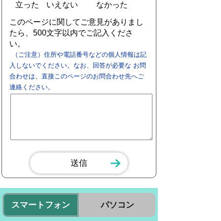
立った
いえない
なかった
このページに関してご意見がありまし
たら、500文字以内でご記入くださ
い。
（ご注意）住所や電話番号などの個人情報は記
入しないでください。なお、回答が必要な お問
合わせは、直接このページのお問合わせ先へご
連絡ください。
スマートフォン
パソコン