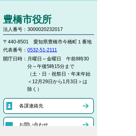
豊橋市役所
法人番号：3000020232017
〒440-8501 愛知県豊橋市今橋町１番地
代表番号：
0532-51-2111
開庁日時：
月曜日～金曜日 午前8時30
分～午後5時15分まで
（土・日・祝祭日・年末年始
＜12月29日から1月3日＞は
除く）
各課連絡先
お問い合わせ