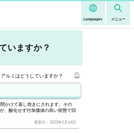
Languages
メニュー
していますか？
・アルミはどうしていますか？
時間かけて蒸し焼きにされます。その
が、酸化せず付加価値の高い状態で回
更新日：2023年2月14日