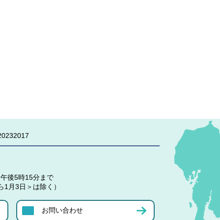
0232017
午後5時15分まで
ら1月3日＞は除く）
お問い合わせ