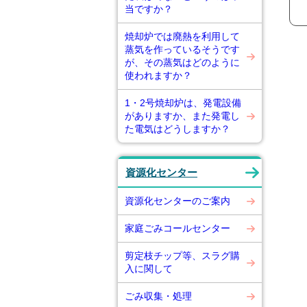
当ですか？
焼却炉では廃熱を利用して
蒸気を作っているそうです
が、その蒸気はどのように
使われますか？
1・2号焼却炉は、発電設備
がありますか、また発電し
た電気はどうしますか？
資源化センター
資源化センターのご案内
家庭ごみコールセンター
剪定枝チップ等、スラグ購
入に関して
ごみ収集・処理