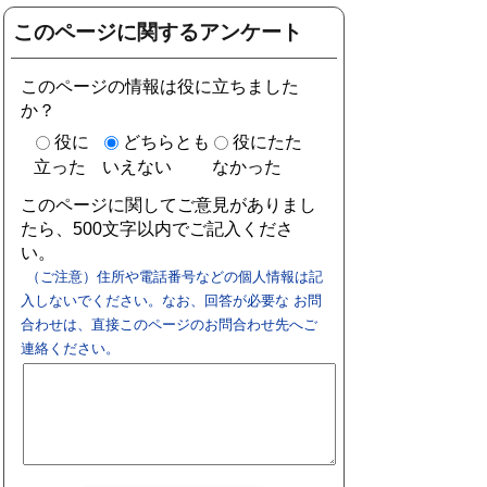
このページに関するアンケート
このページの情報は役に立ちました
か？
役に
どちらとも
役にたた
立った
いえない
なかった
このページに関してご意見がありまし
たら、500文字以内でご記入くださ
い。
（ご注意）住所や電話番号などの個人情報は記
入しないでください。なお、回答が必要な お問
合わせは、直接このページのお問合わせ先へご
連絡ください。