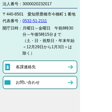
法人番号：3000020232017
〒440-8501 愛知県豊橋市今橋町１番地
代表番号：
0532-51-2111
開庁日時：
月曜日～金曜日 午前8時30
分～午後5時15分まで
（土・日・祝祭日・年末年始
＜12月29日から1月3日＞は
除く）
各課連絡先
お問い合わせ
市役所までのアクセス