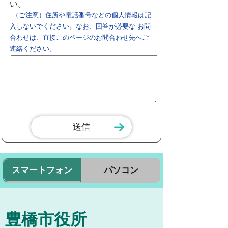
い。
（ご注意）住所や電話番号などの個人情報は記
入しないでください。なお、回答が必要な お問
合わせは、直接このページのお問合わせ先へご
連絡ください。
スマートフォン
パソコン
豊橋市役所