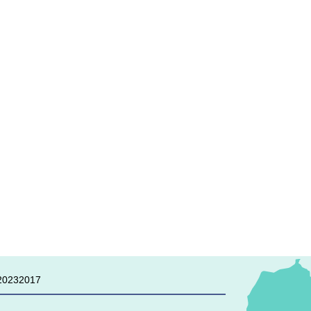
0232017