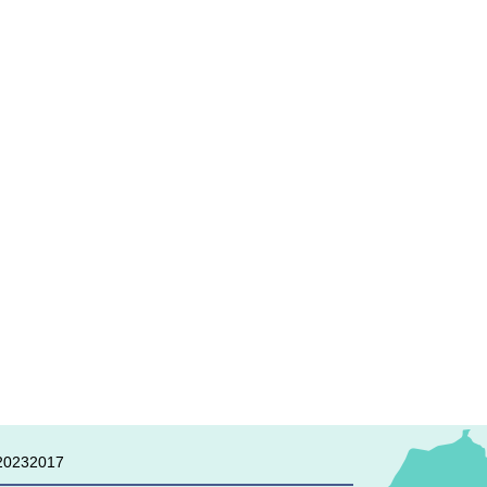
0232017