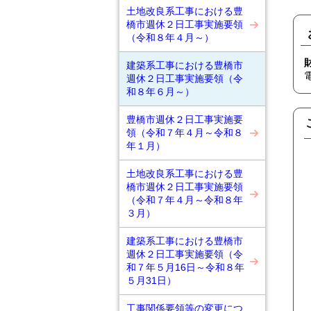
土地改良系工事における豊
橋市週休２日工事実施要領
（令和８年４月～）
建築系工事における豊橋市
週休２日工事実施要領（令
和８年６月～）
豊橋市週休２日工事実施要
領（令和７年４月～令和８
年１月）
土地改良系工事における豊
橋市週休２日工事実施要領
（令和７年４月～令和８年
３月）
建築系工事における豊橋市
週休２日工事実施要領（令
和７年５月16日～令和８年
５月31日）
工事関係要領等の変更につ