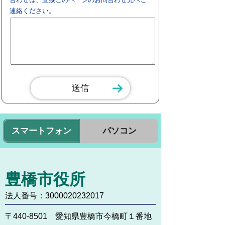
連絡ください。
スマートフォン
パソコン
豊橋市役所
法人番号：3000020232017
〒440-8501 愛知県豊橋市今橋町１番地