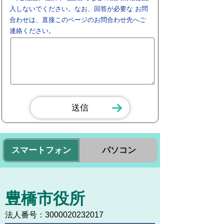
入しないでください。なお、回答が必要な お問
合わせは、直接このページのお問合わせ先へご
連絡ください。
スマートフォン
パソコン
豊橋市役所
法人番号：3000020232017