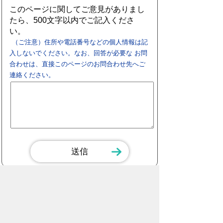
このページに関してご意見がありまし
たら、500文字以内でご記入くださ
い。
（ご注意）住所や電話番号などの個人情報は記
入しないでください。なお、回答が必要な お問
合わせは、直接このページのお問合わせ先へご
連絡ください。
スマートフォン
パソコン