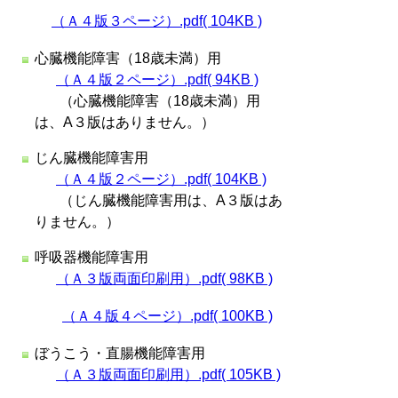
（Ａ４版３ページ）.pdf( 104KB )
心臓機能障害（18歳未満）用
（Ａ４版２ページ）.pdf( 94KB )
（心臓機能障害（18歳未満）用
は、A３版はありません。）
じん臓機能障害用
（Ａ４版２ページ）.pdf( 104KB )
（じん臓機能障害用は、A３版はあ
りません。）
呼吸器機能障害用
（Ａ３版両面印刷用）.pdf( 98KB )
（Ａ４版４ページ）.pdf( 100KB )
ぼうこう・直腸機能障害用
（Ａ３版両面印刷用）.pdf( 105KB )