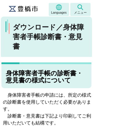
Languages
メニュー
ダウンロード／身体障
害者手帳診断書・意見
書
身体障害者手帳の診断書・
意見書の様式について
身体障害者手帳の申請には、所定の様式
の診断書を使用していただく必要がありま
す。
診断書・意見書は下記より印刷してご利
用いただいても結構です。