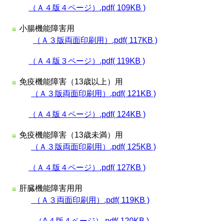
（Ａ４版４ページ）.pdf( 109KB )
小腸機能障害用
（Ａ３版両面印刷用）.pdf( 117KB )
（Ａ４版３ページ）.pdf( 119KB )
免疫機能障害（13歳以上）用
（Ａ３版両面印刷用）.pdf( 121KB )
（Ａ４版４ページ）.pdf( 124KB )
免疫機能障害（13歳未満）用
（Ａ３版両面印刷用）.pdf( 125KB )
（Ａ４版４ページ）.pdf( 127KB )
肝臓機能障害用用
（Ａ３両面印刷用）.pdf( 119KB )
（A４版４ページ）.pdf( 120KB )