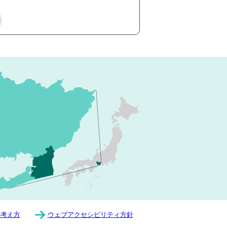
の考え方
ウェブアクセシビリティ方針