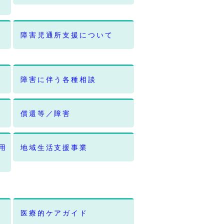
障害児通所支援について
障害に伴う各種相談
償還等／障害
用
地域生活支援事業
医療的ケアガイド