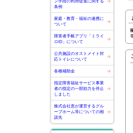
ン手段の利用促進に関する
条例
家庭・教育・福祉の連携に
ついて
障害者手帳アプリ「ミライ
ロID」について
公共施設のオストメイト対
応トイレについて
各種補助金
指定障害福祉サービス事業
者の指定の一部効力を停止
しました
株式会社恵が運営するグル
ープホーム等についての相
談先