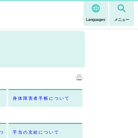
Languages
メニュー
身体障害者手帳について
つ
手当の支給について