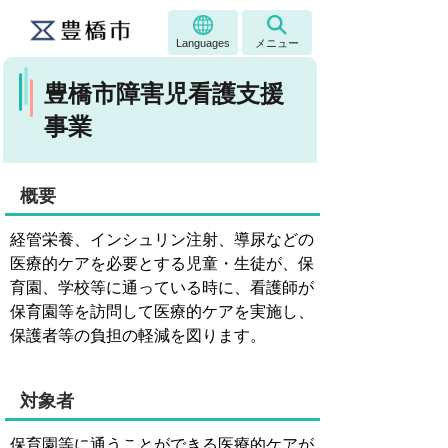
Languages
メニュー
豊橋市障害児看護支援
事業
概要
経管栄養、インシュリン注射、導尿などの
医療的ケアを必要とする児童・生徒が、保
育園、学校等に通っている時に、看護師が
保育園等を訪問して医療的ケアを実施し、
保護者等の負担の軽減を図ります。
対象者
保育園等に通うことができる医療的ケアが