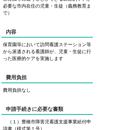
必要な市内在住の児童・生徒（義務教育ま
で）
内容
保育園等において訪問看護ステーション等
から派遣される看護師が、児童・生徒に行
った医療的ケアを実施します
費用負担
費用負担なし
申請手続きに必要な書類
（１）豊橋市障害児看護支援事業給付申
請書（様式第１号）