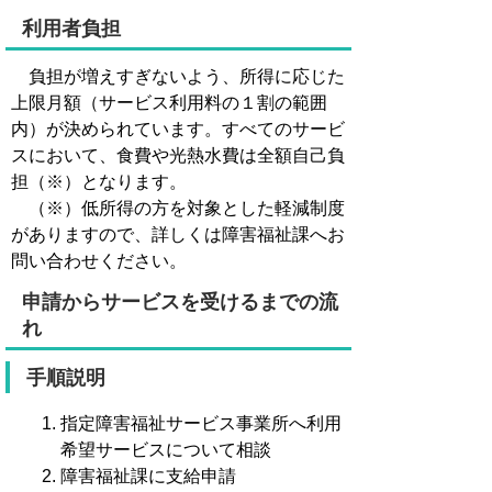
利用者負担
負担が増えすぎないよう、所得に応じた
上限月額（サービス利用料の１割の範囲
内）が決められています。すべてのサービ
スにおいて、食費や光熱水費は全額自己負
担（※）となります。
（※）低所得の方を対象とした軽減制度
がありますので、詳しくは障害福祉課へお
問い合わせください。
申請からサービスを受けるまでの流
れ
手順説明
指定障害福祉サービス事業所へ利用
希望サービスについて相談
障害福祉課に支給申請