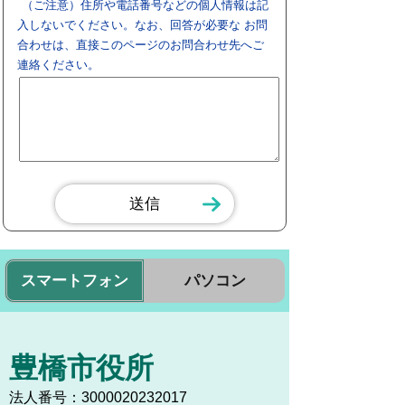
（ご注意）住所や電話番号などの個人情報は記
入しないでください。なお、回答が必要な お問
合わせは、直接このページのお問合わせ先へご
連絡ください。
スマートフォン
パソコン
豊橋市役所
法人番号：3000020232017