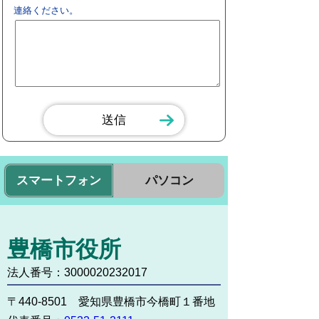
連絡ください。
スマートフォン
パソコン
豊橋市役所
法人番号：3000020232017
〒440-8501 愛知県豊橋市今橋町１番地