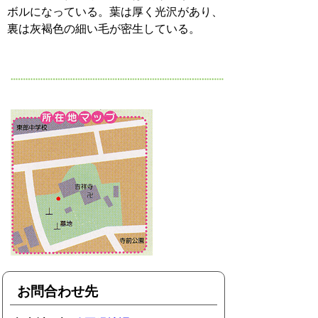
ボルになっている。葉は厚く光沢があり、
裏は灰褐色の細い毛が密生している。
お問合わせ先