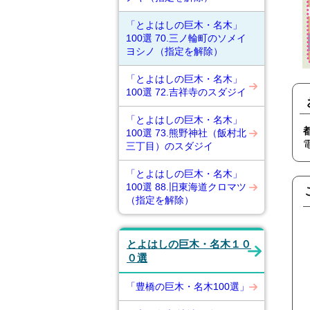
「とよはしの巨木・名木」
100選 70.三ノ輪町のソメイ
ヨシノ（指定を解除）
「とよはしの巨木・名木」
100選 72.吉祥寺のスダジイ
「とよはしの巨木・名木」
100選 73.熊野神社（飯村北
三丁目）のスダジイ
「とよはしの巨木・名木」
100選 88.旧東海道クロマツ
（指定を解除）
とよはしの巨木・名木１０
０選
「豊橋の巨木・名木100選」