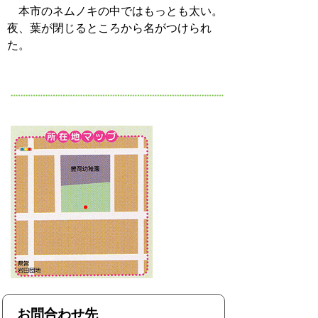
本市のネムノキの中ではもっとも太い。
夜、葉が閉じるところから名がつけられ
た。
お問合わせ先