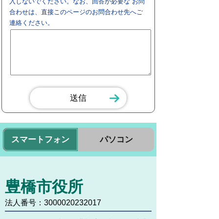
入しないでください。なお、回答が必要な お問
合わせは、直接このページのお問合わせ先へご
連絡ください。
スマートフォン
パソコン
豊橋市役所
法人番号：3000020232017