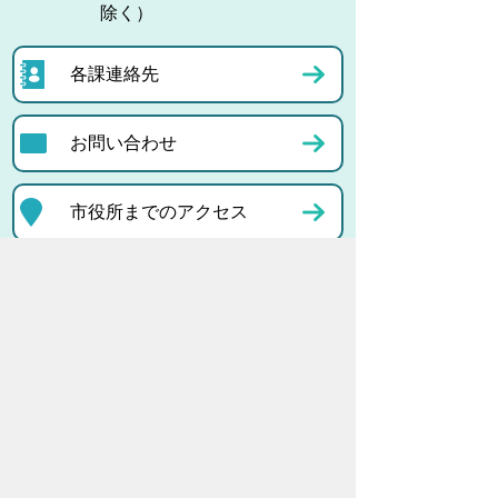
除く）
各課連絡先
お問い合わせ
市役所までのアクセス