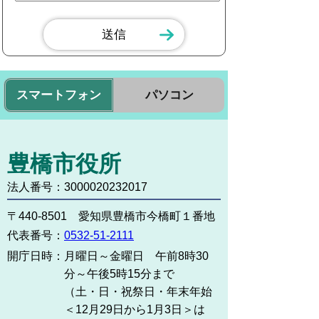
スマートフォン
パソコン
豊橋市役所
法人番号：3000020232017
〒440-8501 愛知県豊橋市今橋町１番地
代表番号：
0532-51-2111
開庁日時：
月曜日～金曜日 午前8時30
分～午後5時15分まで
（土・日・祝祭日・年末年始
＜12月29日から1月3日＞は