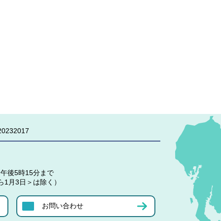
0232017
午後5時15分まで
ら1月3日＞は除く）
お問い合わせ