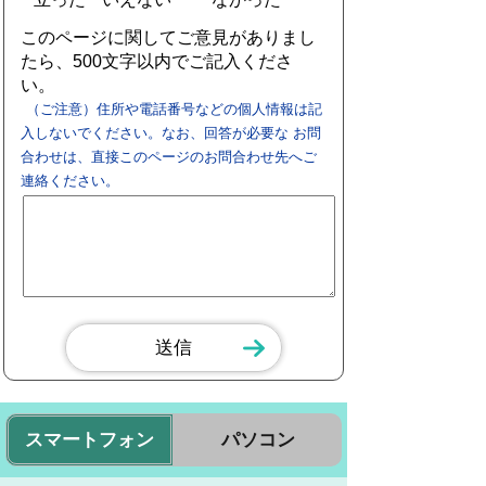
このページに関してご意見がありまし
たら、500文字以内でご記入くださ
い。
（ご注意）住所や電話番号などの個人情報は記
入しないでください。なお、回答が必要な お問
合わせは、直接このページのお問合わせ先へご
連絡ください。
スマートフォン
パソコン