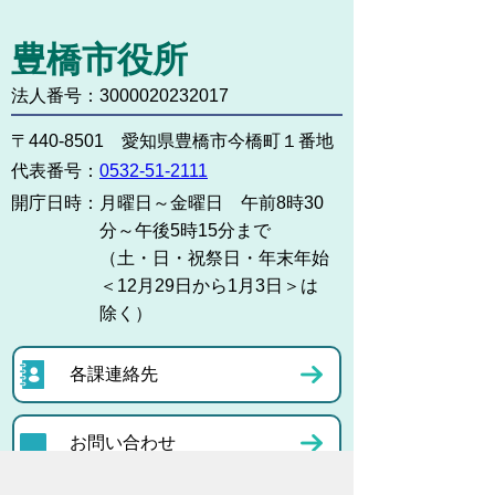
豊橋市役所
法人番号：3000020232017
〒440-8501 愛知県豊橋市今橋町１番地
代表番号：
0532-51-2111
開庁日時：
月曜日～金曜日 午前8時30
分～午後5時15分まで
（土・日・祝祭日・年末年始
＜12月29日から1月3日＞は
除く）
各課連絡先
お問い合わせ