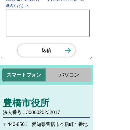
連絡ください。
スマートフォン
パソコン
豊橋市役所
法人番号：3000020232017
〒440-8501 愛知県豊橋市今橋町１番地