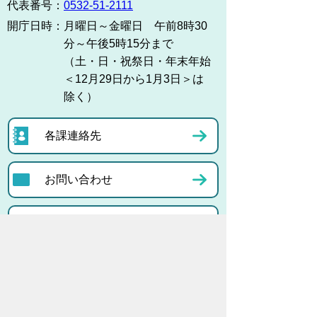
代表番号：
0532-51-2111
開庁日時：
月曜日～金曜日 午前8時30
分～午後5時15分まで
（土・日・祝祭日・年末年始
＜12月29日から1月3日＞は
除く）
各課連絡先
お問い合わせ
市役所までのアクセス