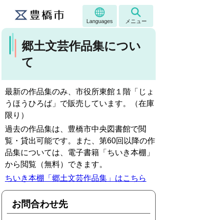
Languages
メニュー
郷土文芸作品集につい
て
最新の作品集のみ、市役所東館１階「じょ
うほうひろば」で販売しています。（在庫
限り）
過去の作品集は、豊橋市中央図書館で閲
覧・貸出可能です。また、第60回以降の作
品集については、電子書籍「ちいき本棚」
から閲覧（無料）できます。
ちいき本棚「郷土文芸作品集」はこちら
お問合わせ先