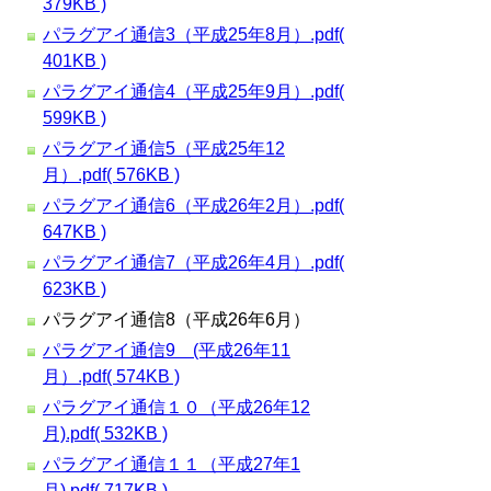
379KB )
パラグアイ通信3（平成25年8月）.pdf(
401KB )
パラグアイ通信4（平成25年9月）.pdf(
599KB )
パラグアイ通信5（平成25年12
月）.pdf( 576KB )
パラグアイ通信6（平成26年2月）.pdf(
647KB )
パラグアイ通信7（平成26年4月）.pdf(
623KB )
パラグアイ通信8（平成26年6月）
パラグアイ通信9 (平成26年11
月）.pdf( 574KB )
パラグアイ通信１０（平成26年12
月).pdf( 532KB )
パラグアイ通信１１（平成27年1
月).pdf( 717KB )