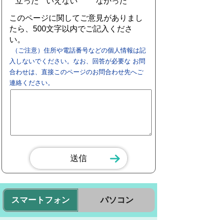
立った
いえない
なかった
このページに関してご意見がありまし
たら、500文字以内でご記入くださ
い。
（ご注意）住所や電話番号などの個人情報は記
入しないでください。なお、回答が必要な お問
合わせは、直接このページのお問合わせ先へご
連絡ください。
スマートフォン
パソコン