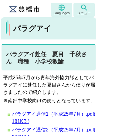
Languages
メニュー
パラグアイ
パラグアイ赴任 夏目 千秋さ
ん 職種 小学校教諭
平成25年7月から青年海外協力隊としてパ
ラグアイに赴任した夏目さんから便りが届
きましたので紹介します。
※南部中学校向けの便りとなっています。
パラグアイ通信1（平成25年7月）.pdf(
181KB )
パラグアイ通信2（平成25年7月）.pdf(