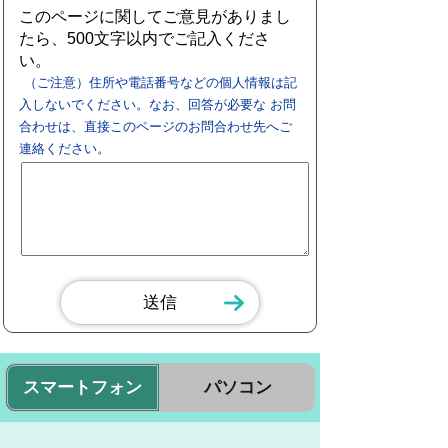
このページに関してご意見がありまし
たら、500文字以内でご記入くださ
い。
（ご注意）住所や電話番号などの個人情報は記
入しないでください。なお、回答が必要な お問
合わせは、直接このページのお問合わせ先へご
連絡ください。
スマートフォン
パソコン