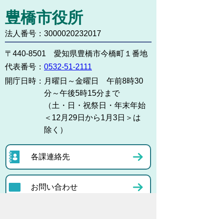
豊橋市役所
法人番号：3000020232017
〒440-8501 愛知県豊橋市今橋町１番地
代表番号：
0532-51-2111
開庁日時：
月曜日～金曜日 午前8時30
分～午後5時15分まで
（土・日・祝祭日・年末年始
＜12月29日から1月3日＞は
除く）
各課連絡先
お問い合わせ
市役所までのアクセス