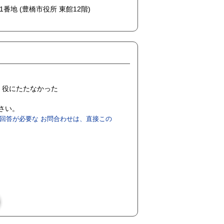
1番地 (豊橋市役所 東館12階)
役にたたなかった
ださい。
回答が必要な お問合わせは、直接この