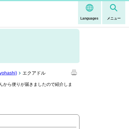
Languages
メニュー
ohashi)
エクアドル
さんから便りが届きましたので紹介しま