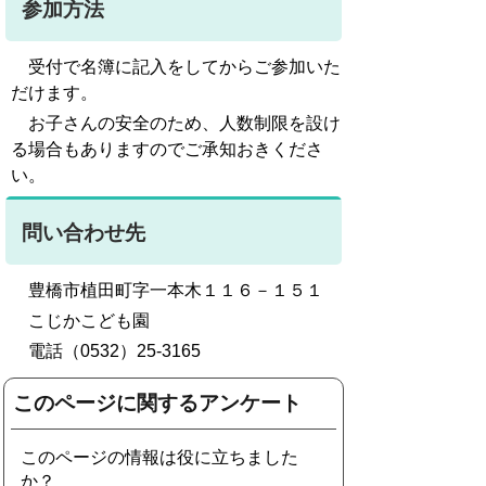
参加方法
受付で名簿に記入をしてからご参加いた
だけます。
お子さんの安全のため、人数制限を設け
る場合もありますのでご承知おきくださ
い。
問い合わせ先
豊橋市植田町字一本木１１６－１５１
こじかこども園
電話（0532）25-3165
このページに関するアンケート
このページの情報は役に立ちました
か？