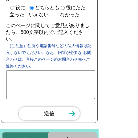
役に
どちらとも
役にたた
立った
いえない
なかった
このページに関してご意見がありまし
たら、500文字以内でご記入くださ
い。
（ご注意）住所や電話番号などの個人情報は記
入しないでください。なお、回答が必要な お問
合わせは、直接このページのお問合わせ先へご
連絡ください。