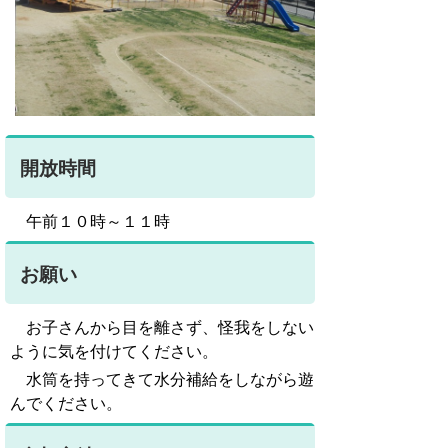
開放時間
午前１０時～１１時
お願い
お子さんから目を離さず、怪我をしない
ように気を付けてください。
水筒を持ってきて水分補給をしながら遊
んでください。