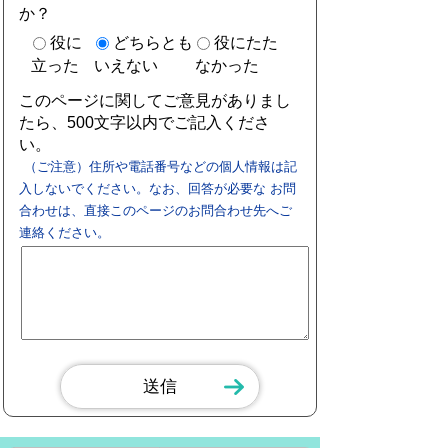
か？
役に
どちらとも
役にたた
立った
いえない
なかった
このページに関してご意見がありまし
たら、500文字以内でご記入くださ
い。
（ご注意）住所や電話番号などの個人情報は記
入しないでください。なお、回答が必要な お問
合わせは、直接このページのお問合わせ先へご
連絡ください。