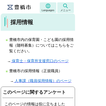
Languages
メニュー
採用情報
豊橋市内の保育園・こども園の採用情
報（随時募集）についてはこちらをご
覧ください。
→
保育士・保育所支援窓口のページ
豊橋市の採用情報（正規職員）
→
人事課（職員採用情報）のページ
このページに関するアンケート
このページの情報は役に立ちました