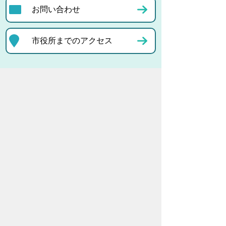
お問い合わせ
市役所までのアクセス
プライバシーポリシー