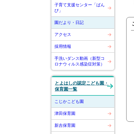
園
子育て支援センター「ばん
び」
園だより・日記
アクセス
採用情報
手洗いダンス動画（新型コ
ロナウィルス感染症対策）
とよはしの認定こども園・
保育園一覧
こじかこども園
津田保育園
新吉保育園