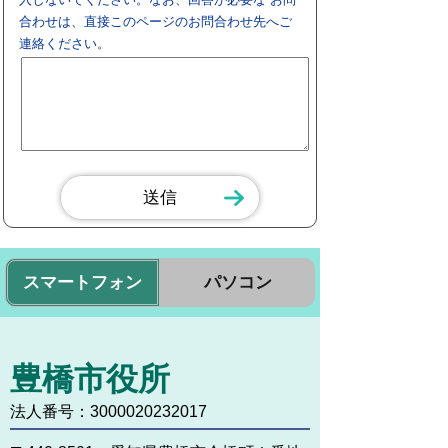
合わせは、直接このページのお問合わせ先へご
連絡ください。
スマートフォン
パソコン
豊橋市役所
法人番号：3000020232017