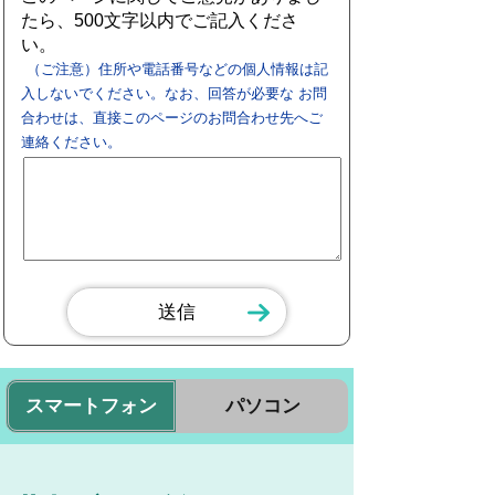
たら、500文字以内でご記入くださ
い。
（ご注意）住所や電話番号などの個人情報は記
入しないでください。なお、回答が必要な お問
合わせは、直接このページのお問合わせ先へご
連絡ください。
スマートフォン
パソコン