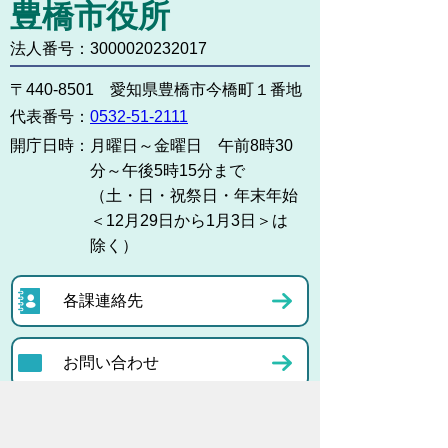
豊橋市役所
法人番号：3000020232017
〒440-8501 愛知県豊橋市今橋町１番地
代表番号：
0532-51-2111
開庁日時：
月曜日～金曜日 午前8時30
分～午後5時15分まで
（土・日・祝祭日・年末年始
＜12月29日から1月3日＞は
除く）
各課連絡先
お問い合わせ
市役所までのアクセス