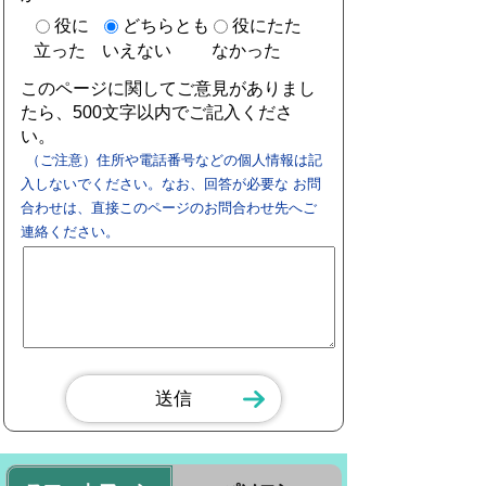
役に
どちらとも
役にたた
立った
いえない
なかった
このページに関してご意見がありまし
たら、500文字以内でご記入くださ
い。
（ご注意）住所や電話番号などの個人情報は記
入しないでください。なお、回答が必要な お問
合わせは、直接このページのお問合わせ先へご
連絡ください。