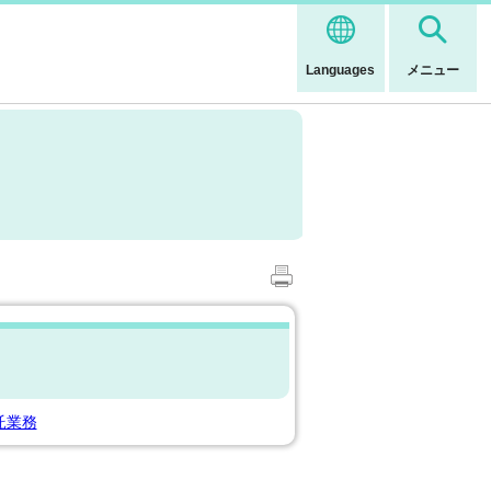
Languages
メニュー
託業務