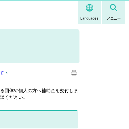
Languages
メニュー
て
る団体や個人の方へ補助金を交付しま
談ください。