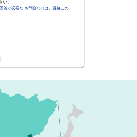
ださい。
回答が必要な お問合わせは、直接この