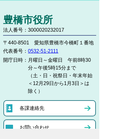
豊橋市役所
法人番号：3000020232017
〒440-8501 愛知県豊橋市今橋町１番地
代表番号：
0532-51-2111
開庁日時：
月曜日～金曜日 午前8時30
分～午後5時15分まで
（土・日・祝祭日・年末年始
＜12月29日から1月3日＞は
除く）
各課連絡先
お問い合わせ