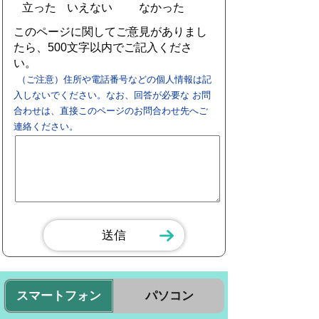
立った
いえない
なかった
このページに関してご意見がありまし
たら、500文字以内でご記入くださ
い。
（ご注意）住所や電話番号などの個人情報は記
入しないでください。なお、回答が必要な お問
合わせは、直接このページのお問合わせ先へご
連絡ください。
スマートフォン
パソコン