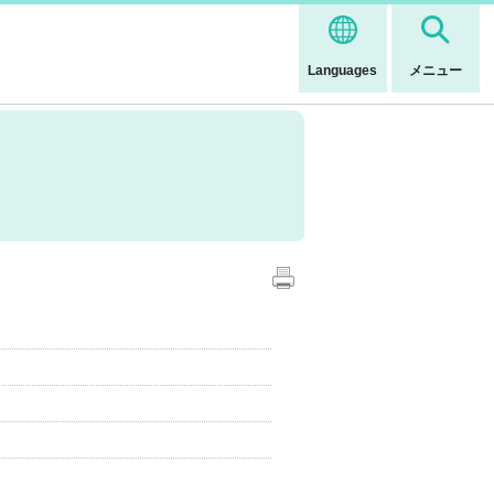
Languages
メニュー