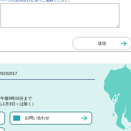
ページのお問合わせ先へご連絡ください。
0232017
午後5時15分まで
ら1月3日＞は除く）
お問い合わせ