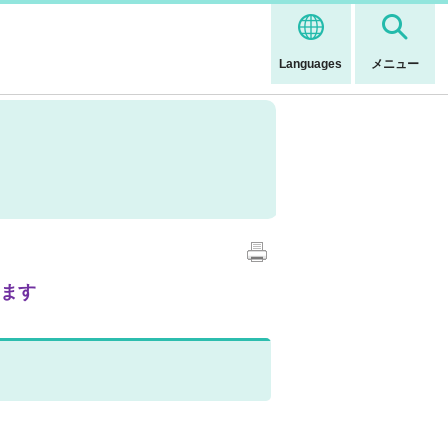
Languages
メニュー
します