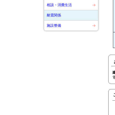
相談・消費生活
耐震関係
施設整備