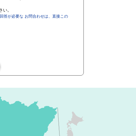
ださい。
回答が必要な お問合わせは、直接この