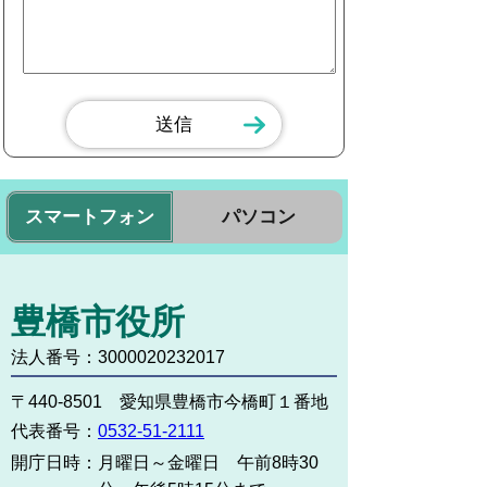
スマートフォン
パソコン
豊橋市役所
法人番号：3000020232017
〒440-8501 愛知県豊橋市今橋町１番地
代表番号：
0532-51-2111
開庁日時：
月曜日～金曜日 午前8時30