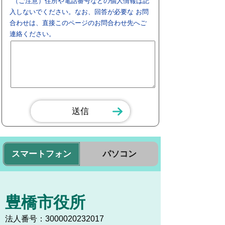
（ご注意）住所や電話番号などの個人情報は記
入しないでください。なお、回答が必要な お問
合わせは、直接このページのお問合わせ先へご
連絡ください。
スマートフォン
パソコン
豊橋市役所
法人番号：3000020232017