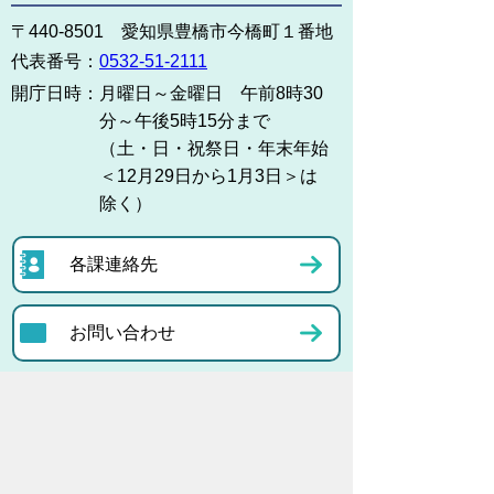
〒440-8501 愛知県豊橋市今橋町１番地
代表番号：
0532-51-2111
開庁日時：
月曜日～金曜日 午前8時30
分～午後5時15分まで
（土・日・祝祭日・年末年始
＜12月29日から1月3日＞は
除く）
各課連絡先
お問い合わせ
市役所までのアクセス