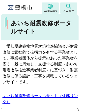
Languages
メニュー
あいち耐震改修ポータ
ルサイト
愛知県建築物地震対策推進協議会が耐震
改修に意欲的で技術力を有する事業者とし
て、事業者団体から提示のあった事業者を
広く一般に周知し、支援する制度（あいち
耐震改修推進事業者制度）に基づき、耐震
改修に係る設計・工事を掲載しているウェ
ブサイトです。
あいち耐震改修ポータルサイト（外部リン
ク）